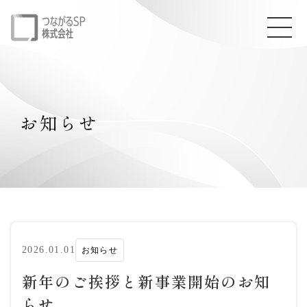
お知らせ
2026.01.01
お知らせ
新年のご挨拶と新事業開始のお知
らせ