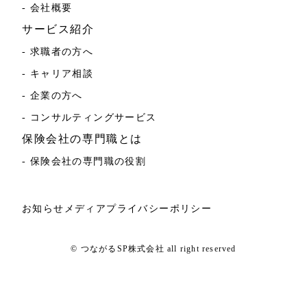
- 会社概要
サービス紹介
- 求職者の方へ
- キャリア相談
- 企業の方へ
- コンサルティングサービス
保険会社の専門職とは
- 保険会社の専門職の役割
お知らせ
メディア
プライバシーポリシー
© つながるSP株式会社 all right reserved