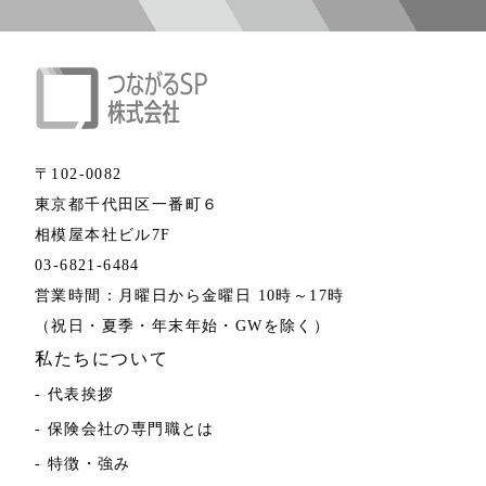
〒102-0082
東京都千代田区一番町６
相模屋本社ビル7F
03-6821-6484
営業時間：月曜日から金曜日 10時～17時
（祝日・夏季・年末年始・GWを除く）
私たちについて
- 代表挨拶
- 保険会社の専門職とは
- 特徴・強み