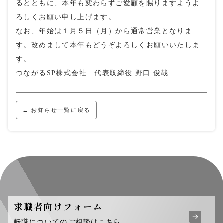
るとともに、本年も変わらずご愛顧を賜りますようよ
ろしくお願い申し上げます。
なお、年始は１月５日（月）から通常営業となりま
す。改めまして本年もどうぞよろしくお願いいたしま
す。
つながるSP株式会社 代表取締役 野口 俊哉
← お知らせ一覧に戻る
求職者向けフォーム
転職についてのご相談はこちら