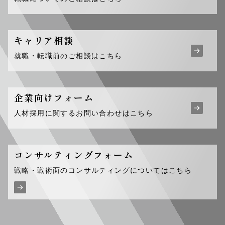
キャリア相談
就職・転職前のご相談はこちら
企業向けフォーム
人材採用に関するお問い合わせはこちら
コンサルティング
フォーム
戦略・戦術面のコンサルティングについてはこちら