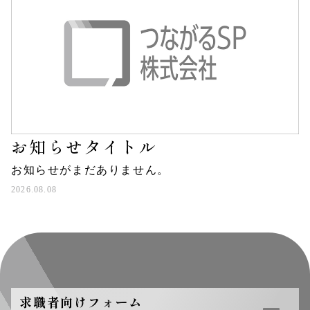
お知らせタイトル
お知らせがまだありません。
2026.08.08
求職者向けフォーム