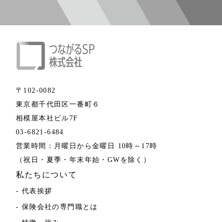
〒102-0082
東京都千代田区一番町６
相模屋本社ビル7F
03-6821-6484
営業時間：月曜日から金曜日 10時～17時
（祝日・夏季・年末年始・GWを除く）
私たちについて
- 代表挨拶
- 保険会社の専門職とは