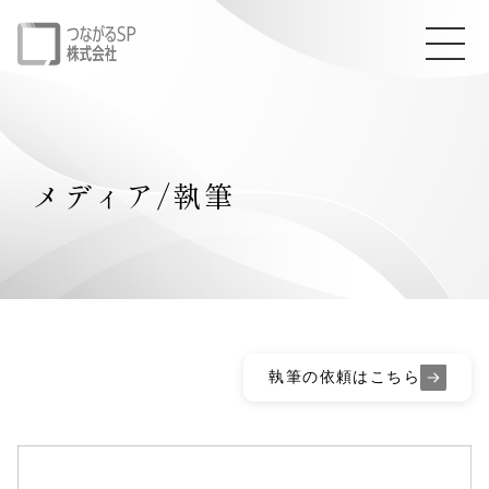
メディア/執筆
執筆の依頼はこちら