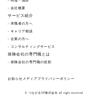
- 特徴・強み
- 会社概要
サービス紹介
- 求職者の方へ
- キャリア相談
- 企業の方へ
- コンサルティングサービス
保険会社の専門職とは
- 保険会社の専門職の役割
お知らせ
メディア
プライバシーポリシー
© つながるSP株式会社 all right reserved