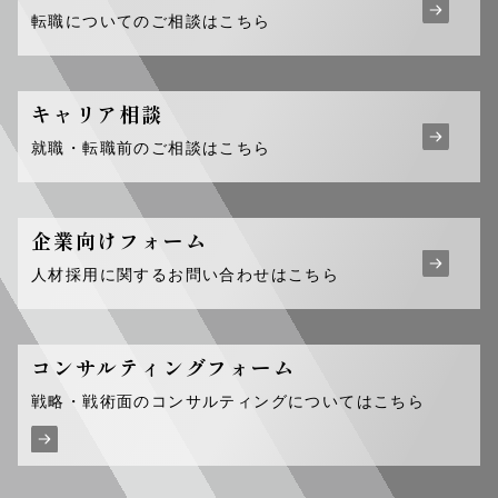
転職についてのご相談はこちら
キャリア相談
就職・転職前のご相談はこちら
企業向けフォーム
人材採用に関するお問い合わせはこちら
コンサルティング
フォーム
戦略・戦術面のコンサルティングについてはこちら