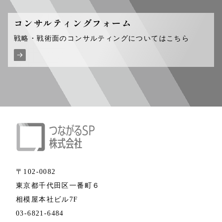
コンサルティング
フォーム
戦略・戦術面のコンサルティングについてはこちら
〒102-0082
東京都千代田区一番町６
相模屋本社ビル7F
03-6821-6484